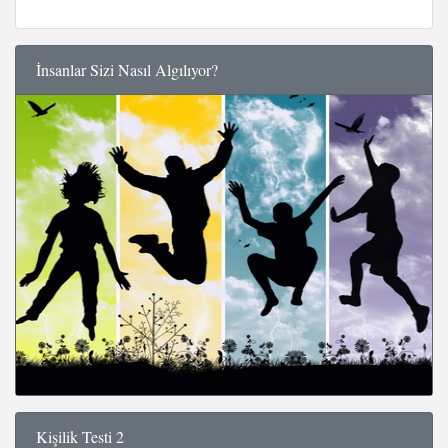
İnsanlar Sizi Nasıl Algılıyor?
Kişilik Testi 2