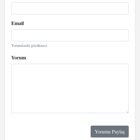
Email
Yorumlarda gözükmez.
Yorum