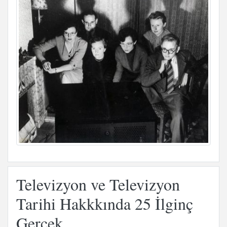
Televizyon ve Televizyon
Tarihi Hakkkında 25 İlginç
Gerçek