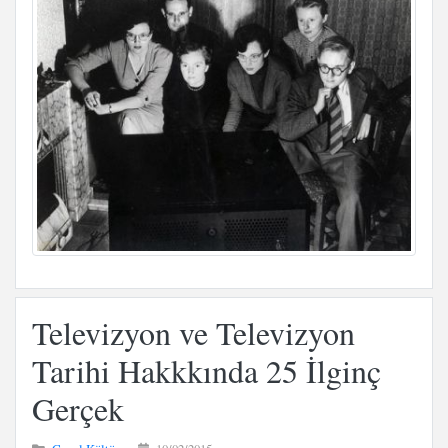
Televizyon ve Televizyon
Tarihi Hakkkında 25 İlginç
Gerçek