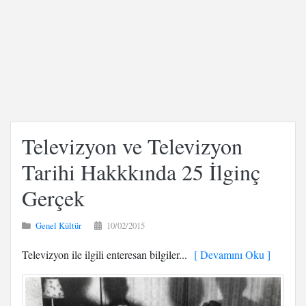
Televizyon ve Televizyon
Tarihi Hakkkında 25 İlginç
Gerçek
Genel Kültür
10/02/2015
Televizyon ile ilgili enteresan bilgiler...
[ Devamını Oku ]