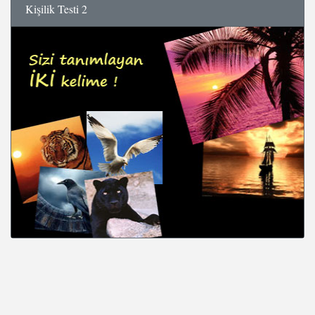
Kişilik Testi 2