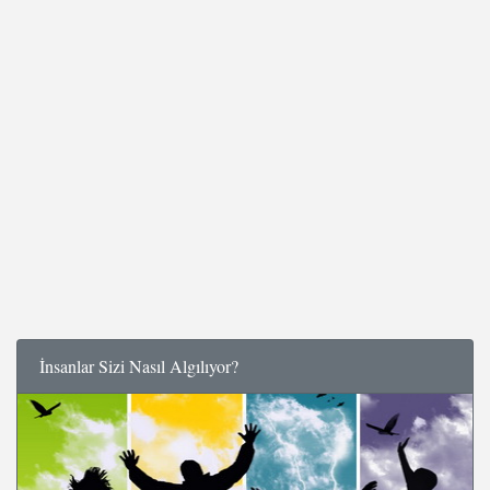
İnsanlar Sizi Nasıl Algılıyor?