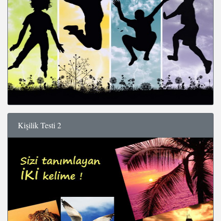
Kişilik Testi 2