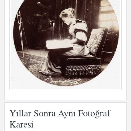
Yıllar Sonra Aynı Fotoğraf
Karesi