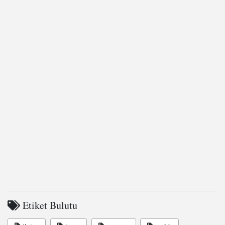
Etiket Bulutu