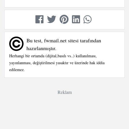
Bu test, fwmail.net sitesi tarafından
hazırlanmıştır.
Herhangi bir ortamda (dijital,basılı vs..) kullanılması,
yayınlanması, değiştirilmesi yasaktır ve üzerinde hak iddia
edilemez.
Reklam