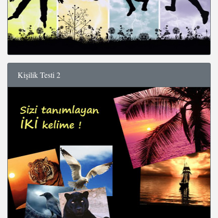
Kişilik Testi 2