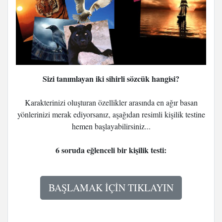
Sizi tanımlayan iki sihirli sözcük hangisi?
Karakterinizi oluşturan özellikler arasında en ağır basan
yönlerinizi merak ediyorsanız, aşağıdan resimli kişilik testine
hemen başlayabilirsiniz...
6 soruda eğlenceli bir kişilik testi:
BAŞLAMAK İÇİN TIKLAYIN