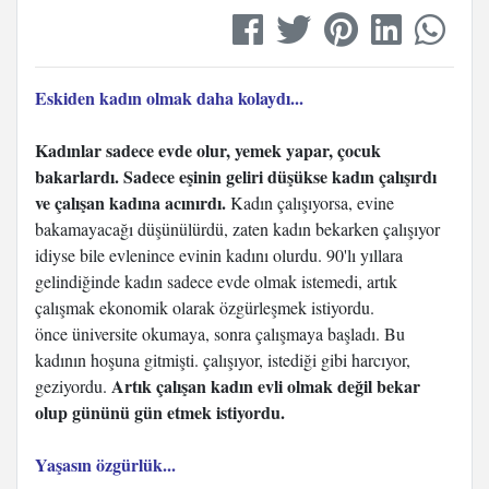
Eskiden kadın olmak daha kolaydı...
Kadınlar sadece evde olur, yemek yapar, çocuk
bakarlardı. Sadece eşinin geliri düşükse kadın çalışırdı
ve çalışan kadına acınırdı.
Kadın çalışıyorsa, evine
bakamayacağı düşünülürdü, zaten kadın bekarken çalışıyor
idiyse bile evlenince evinin kadını olurdu. 90'lı yıllara
gelindiğinde kadın sadece evde olmak istemedi, artık
çalışmak ekonomik olarak özgürleşmek istiyordu.
önce üniversite okumaya, sonra çalışmaya başladı. Bu
kadının hoşuna gitmişti. çalışıyor, istediği gibi harcıyor,
Artık çalışan kadın evli olmak değil bekar
geziyordu.
olup gününü gün etmek istiyordu.
Yaşasın özgürlük...