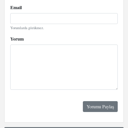
Email
Yorumlarda gözükmez.
Yorum