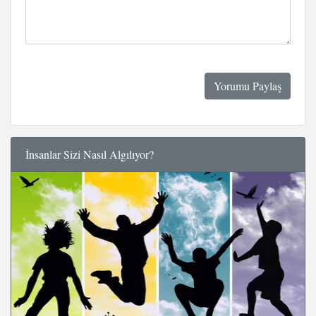
İnsanlar Sizi Nasıl Algılıyor?