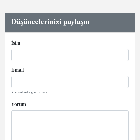
Düşüncelerinizi paylaşın
İsim
Email
Yorumlarda gözükmez.
Yorum