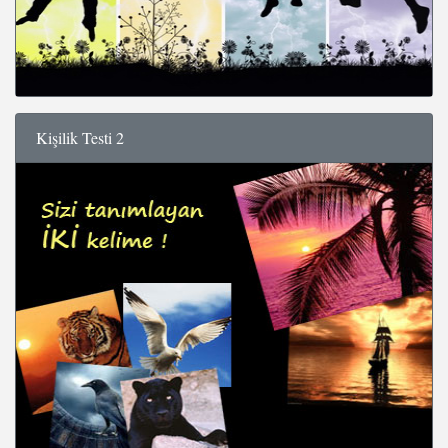
Kişilik Testi 2