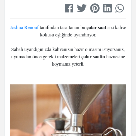
çalar saat
Joshua Renouf
tarafından tasarlanan bu
sizi kahve
kokusu eşliğinde uyandırıyor.
Sabah uyandığınızda kahvenizin hazır olmasını istiyorsanız,
çalar saatin
uyumadan önce gerekli malzemeleri
haznesine
koymanız yeterli.