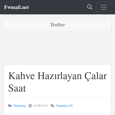
Fwmail.net
Testler
Kahve Hazırlayan Çalar
Saat
Teknoloji
01/08/2014
Yorumlar (0)