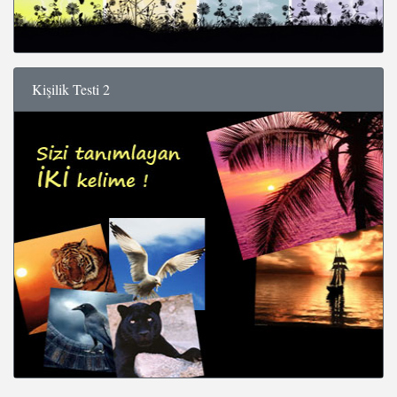
Kişilik Testi 2