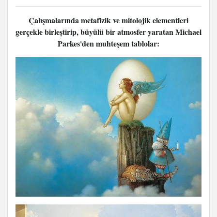
Çalışmalarında metafizik ve mitolojik elementleri
gerçekle birleştirip, büyülü bir atmosfer yaratan Michael
Parkes'den muhteşem tablolar: