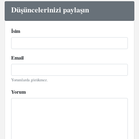
Düşüncelerinizi paylaşın
İsim
Email
Yorumlarda gözükmez.
Yorum