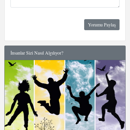
İnsanlar Sizi Nasıl Algılıyor?