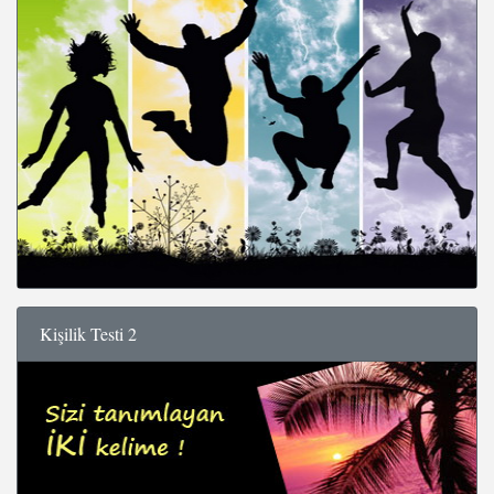
Kişilik Testi 2