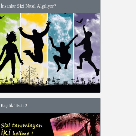
İnsanlar Sizi Nasıl Algılıyor?
Kişilik Testi 2