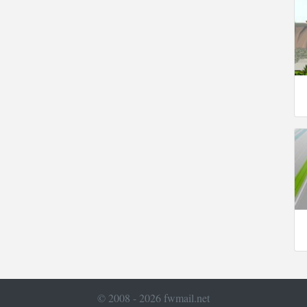
© 2008 - 2026 fwmail.net