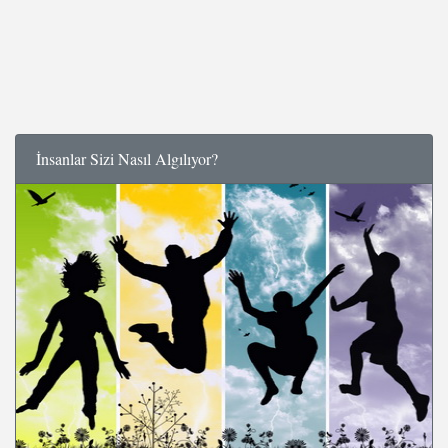
İnsanlar Sizi Nasıl Algılıyor?