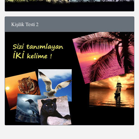
Kişilik Testi 2