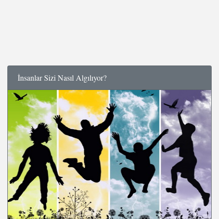
İnsanlar Sizi Nasıl Algılıyor?