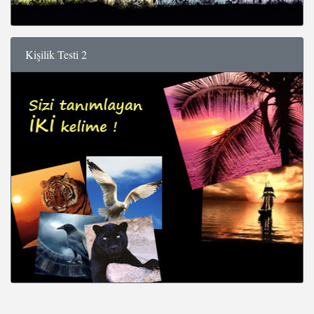
Kişilik Testi 2