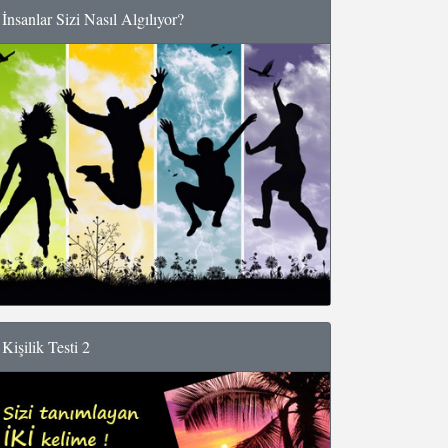
İnsanlar Sizi Nasıl Algılıyor?
Kişilik Testi 2