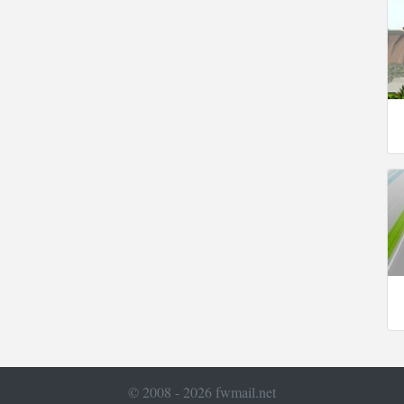
© 2008 - 2026 fwmail.net