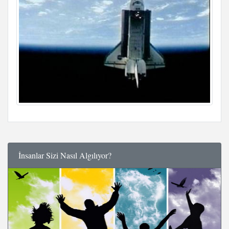
İnsanlar Sizi Nasıl Algılıyor?