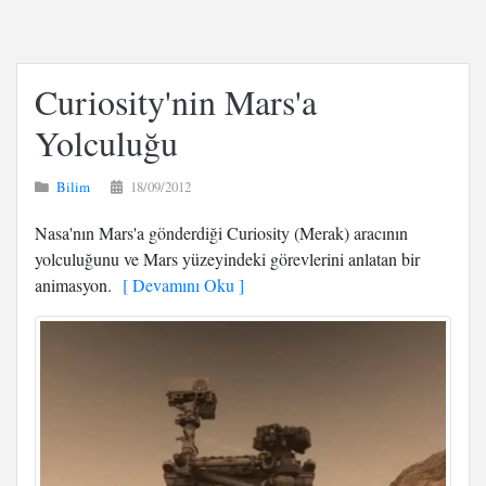
Curiosity'nin Mars'a
Yolculuğu
Bilim
18/09/2012
Nasa'nın Mars'a gönderdiği Curiosity (Merak) aracının
yolculuğunu ve Mars yüzeyindeki görevlerini anlatan bir
animasyon.
[ Devamını Oku ]