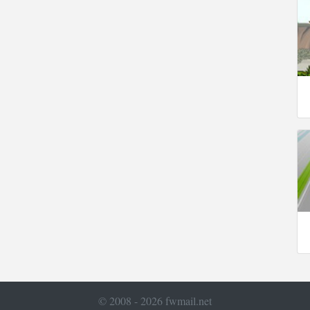
© 2008 - 2026 fwmail.net