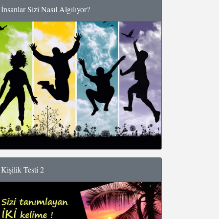
İnsanlar Sizi Nasıl Algılıyor?
Kişilik Testi 2