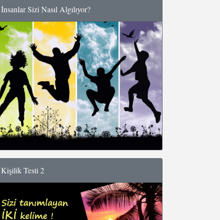
İnsanlar Sizi Nasıl Algılıyor?
Kişilik Testi 2