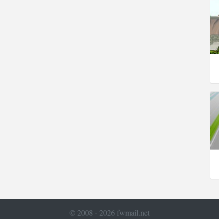
© 2008 - 2026 fwmail.net