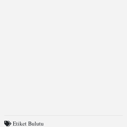
Etiket Bulutu