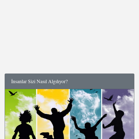
İnsanlar Sizi Nasıl Algılıyor?