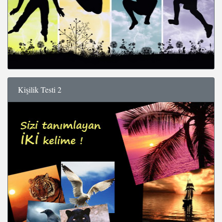
Kişilik Testi 2