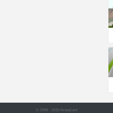
© 2008 - 2026 fwmail.net