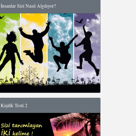
İnsanlar Sizi Nasıl Algılıyor?
Kişilik Testi 2