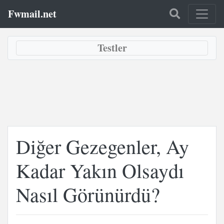
Fwmail.net
Testler
Diğer Gezegenler, Ay
Kadar Yakın Olsaydı
Nasıl Görünürdü?