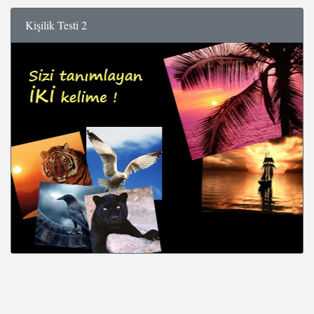
Kişilik Testi 2