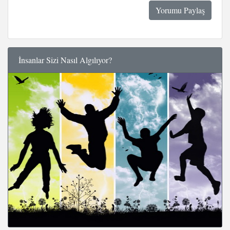
İnsanlar Sizi Nasıl Algılıyor?