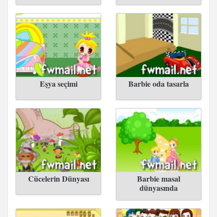
Eşya seçimi
Barbie oda tasarla
Cücelerin Dünyası
Barbie masal
dünyasında