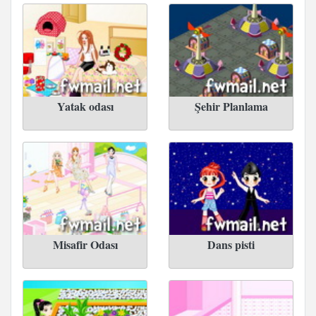
Yatak odası
Şehir Planlama
Misafir Odası
Dans pisti