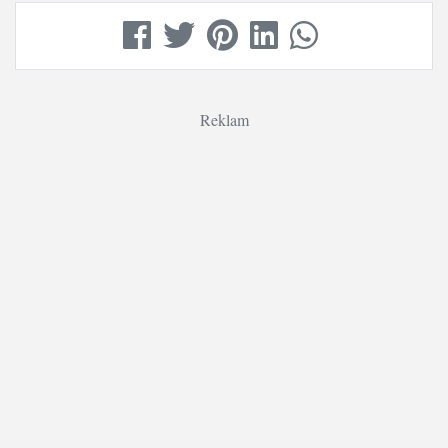
Reklam