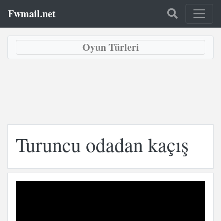
Fwmail.net
Oyun Türleri
Turuncu odadan kaçış