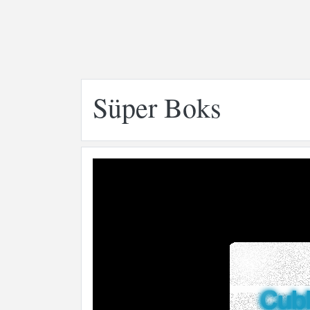
Süper Boks