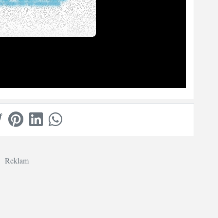
Reklam