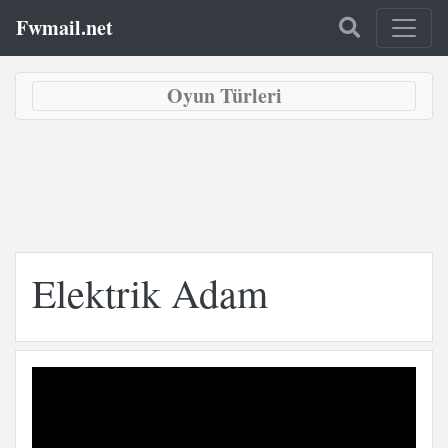
Fwmail.net
Oyun Türleri
Elektrik Adam