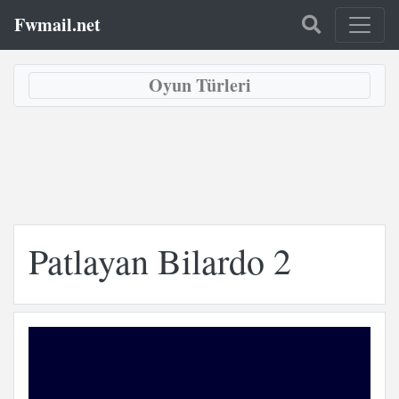
Fwmail.net
Oyun Türleri
Patlayan Bilardo 2