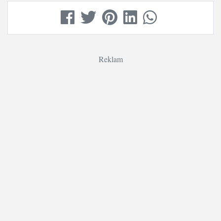
Reklam