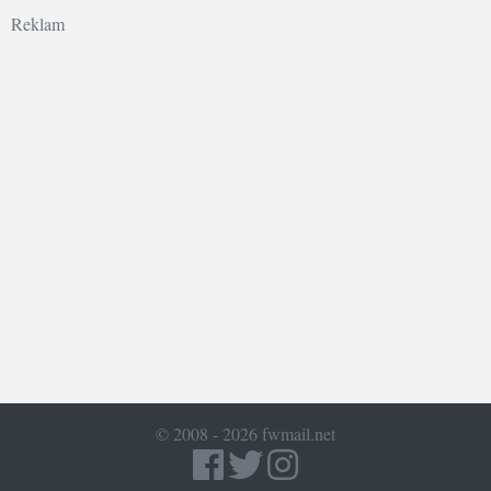
Reklam
© 2008 - 2026 fwmail.net