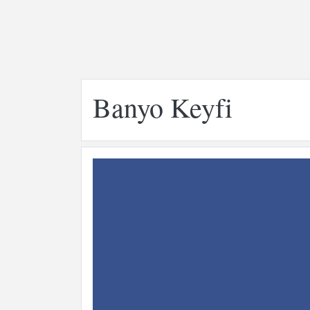
Banyo Keyfi