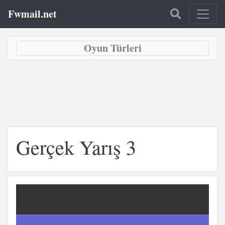
Fwmail.net
Oyun Türleri
Gerçek Yarış 3