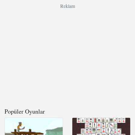
Reklam
Popüler Oyunlar